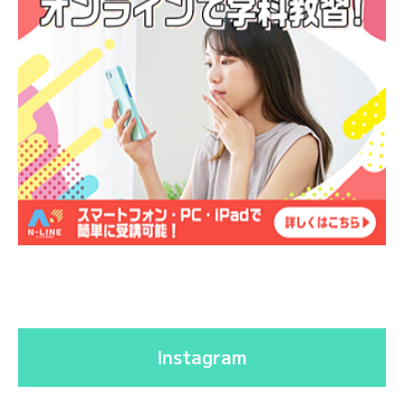
Instagram