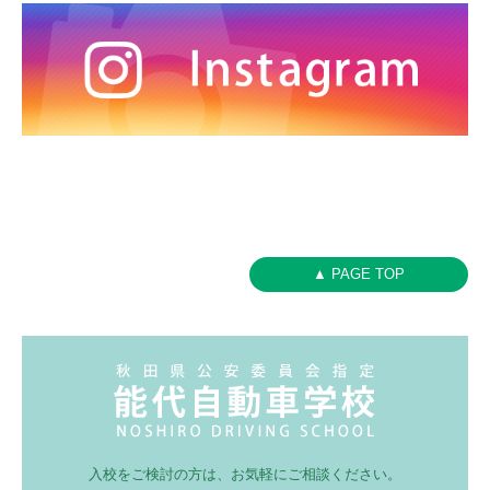
▲ PAGE TOP
入校をご検討の方は、お気軽にご相談ください。