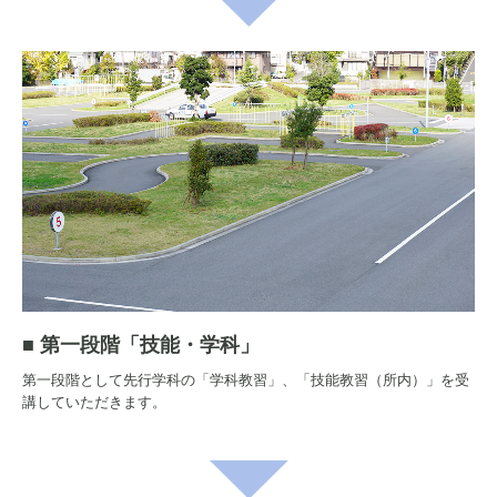
■
第一段階「
技能・学科」
第一段階として先行学科の「学科教習」、「技能教習（所内）」を受
講していただきます。