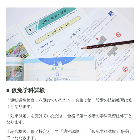
■ 仮免学科試験
「運転適性検査」を受けていただき、合格で第一段階の技能教習は修
了となります。
「効果測定」を受けていただき、合格で第一段階の学科教習は修了と
なります。
上記合格後、修了検定として「適性試験」、「仮免学科試験」を受け
ていただきます。