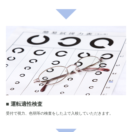
■
運転適性検査
受付で視力、色弱等の検査をした上で入校していただきます。