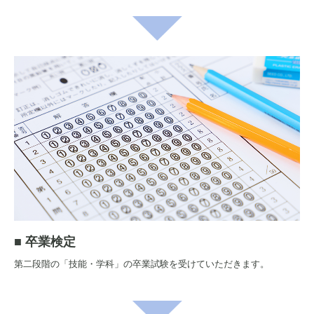
■ 卒業検定
第二段階の「技能・学科」の卒業試験を受けていただきます。